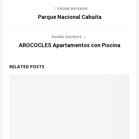
PÁGINA ANTERIOR
Parque Nacional Cahuita
PÁGINA SIGUIENTE
AROCOCLES Apartamentos con Piscina
RELATED POSTS