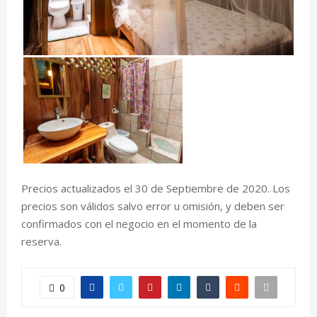
Precios actualizados el 30 de Septiembre de 2020. Los
precios son válidos salvo error u omisión, y deben ser
confirmados con el negocio en el momento de la
reserva.
0