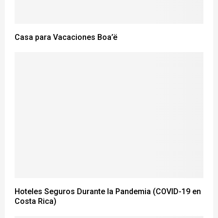
Casa para Vacaciones Boa’ë
Hoteles Seguros Durante la Pandemia (COVID-19 en
Costa Rica)