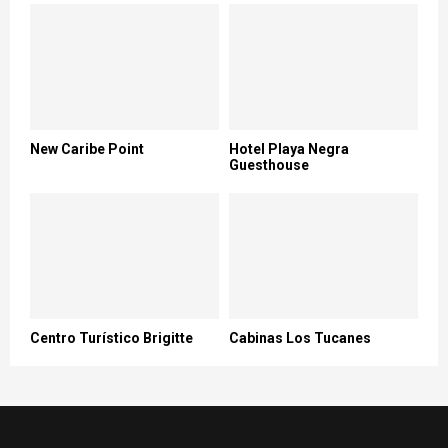
New Caribe Point
Hotel Playa Negra
Guesthouse
Centro Turístico Brigitte
Cabinas Los Tucanes