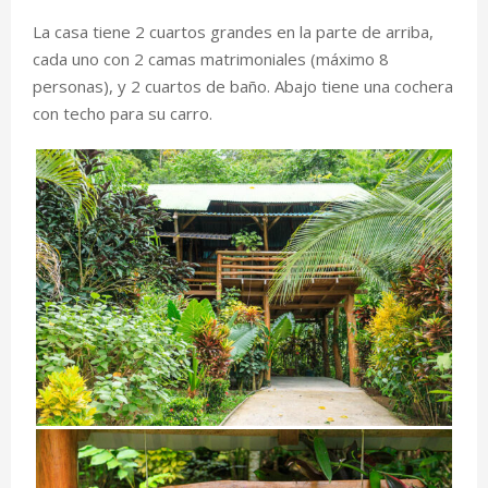
La casa tiene 2 cuartos grandes en la parte de arriba,
cada uno con 2 camas matrimoniales (máximo 8
personas), y 2 cuartos de baño. Abajo tiene una cochera
con techo para su carro.