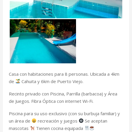
Casa con habitaciones para 8 personas. Ubicada a 4km
de
Cahuita y 6km de Puerto Viejo.
Recinto privado con Piscina, Parrilla (barbacoa) y Área
de Juegos. Fibra Óptica con internet Wi-Fi.
Piscina para su uso exclusivo (con su burbuja familiar) y
un área de
recreación y juegos
Se aceptan
mascotas
Tienen cocina equipada