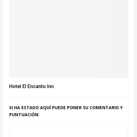
Hotel El Encanto Inn
SI HA ESTADO AQUÍ PUEDE PONER SU COMENTARIO Y
PUNTUACIÓN: