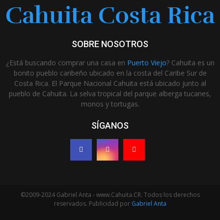
Cahuita Costa Rica
SOBRE NOSOTROS
¿Está buscando comprar una casa en
Puerto Viejo
? Cahuita es un
bonito pueblo caribeño ubicado en la costa del Caribe Sur de
Costa Rica. El Parque Nacional Cahuita está ubicado junto al
pueblo de Cahuita. La selva tropical del parque alberga tucanes,
monos y tortugas.
SÍGANOS
©2009-2024 Gabriel Anta - www.Cahuita.CR. Todos los derechos
reservados. Publicidad por
Gabriel Anta