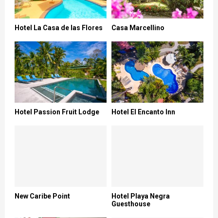
Hotel La Casa de las Flores
Casa Marcellino
Hotel Passion Fruit Lodge
Hotel El Encanto Inn
New Caribe Point
Hotel Playa Negra
Guesthouse