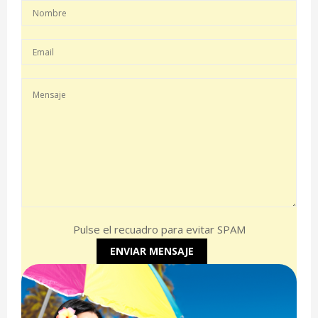
Pulse el recuadro para evitar SPAM