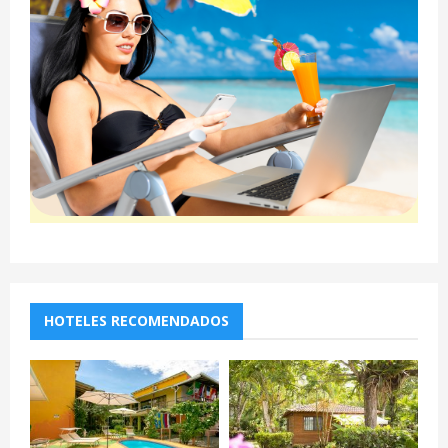
HOTELES RECOMENDADOS