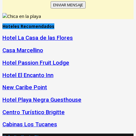
Hoteles Recomendados
Hotel La Casa de las Flores
Casa Marcellino
Hotel Passion Fruit Lodge
Hotel El Encanto Inn
New Caribe Point
Hotel Playa Negra Guesthouse
Centro Turístico Brigitte
Cabinas Los Tucanes