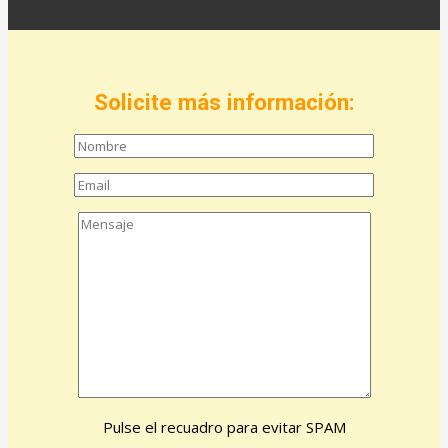
Solicite más información:
Pulse el recuadro para evitar SPAM