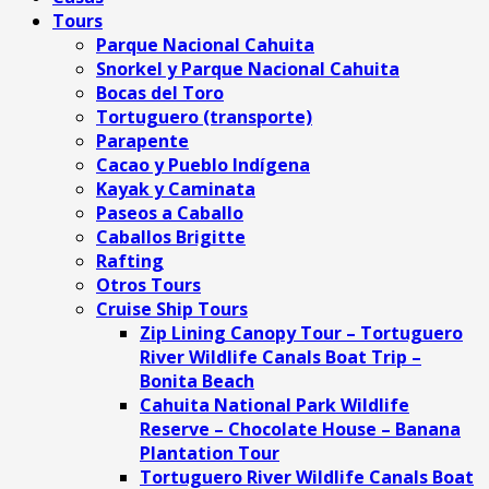
Tours
Parque Nacional Cahuita
Snorkel y Parque Nacional Cahuita
Bocas del Toro
Tortuguero (transporte)
Parapente
Cacao y Pueblo Indígena
Kayak y Caminata
Paseos a Caballo
Caballos Brigitte
Rafting
Otros Tours
Cruise Ship Tours
Zip Lining Canopy Tour – Tortuguero
River Wildlife Canals Boat Trip –
Bonita Beach
Cahuita National Park Wildlife
Reserve – Chocolate House – Banana
Plantation Tour
Tortuguero River Wildlife Canals Boat