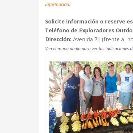
información:
Solicite información o reserve es
Teléfono de Exploradores Outdo
Dirección:
Avenida 71 (frente al ho
Vea el mapa abajo para ver las indicaciones d