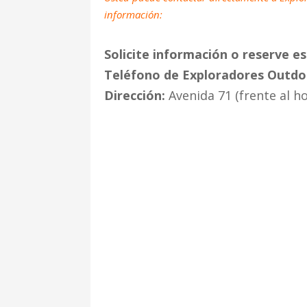
información:
Solicite información o reserve es
Teléfono de Exploradores Outdo
Dirección:
Avenida 71 (frente al ho