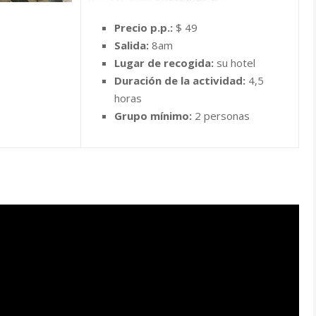
Precio p.p.:
$ 49
Salida:
8am
Lugar de recogida:
su hotel
Duración de la actividad:
4,5
horas
Grupo mínimo:
2 personas