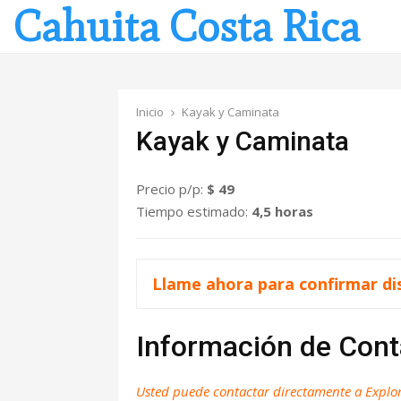
Cahuita Costa Rica
Inicio
Kayak y Caminata
Kayak y Caminata
Precio p/p:
$ 49
Tiempo estimado:
4,5 horas
Llame ahora para confirmar dis
Información de Cont
Usted puede contactar directamente a Explor