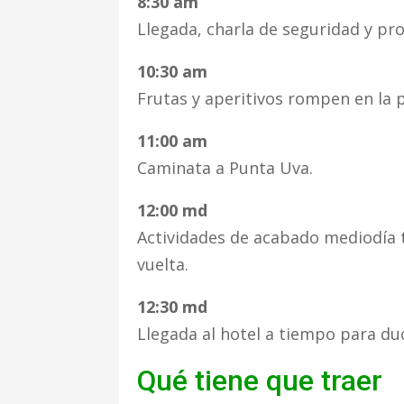
8:30 am
Llegada, charla de seguridad y pr
10:30 am
Frutas y aperitivos rompen en la p
11:00 am
Caminata a Punta Uva.
12:00 md
Actividades de acabado mediodía
vuelta.
12:30 md
Llegada al hotel a tiempo para du
Qué tiene que traer