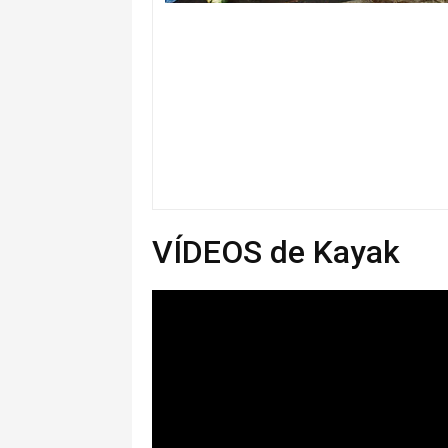
VÍDEOS de Kayak