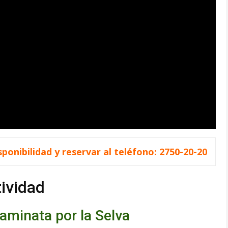
ponibilidad y reservar al teléfono: 2750-20-20
tividad
Caminata por la Selva