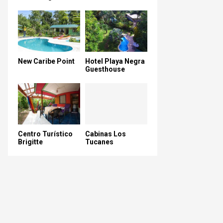
New Caribe Point
Hotel Playa Negra
Guesthouse
Centro Turístico
Cabinas Los
Brigitte
Tucanes