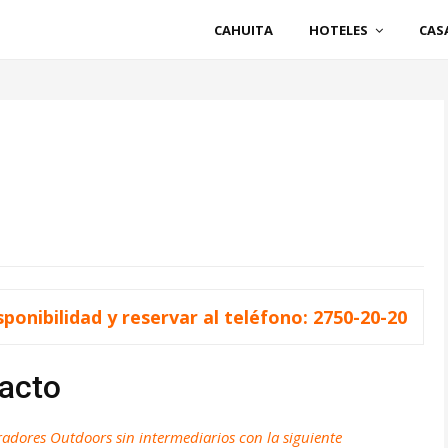
CAHUITA
HOTELES
CAS
ponibilidad y reservar al teléfono: 2750-20-20
acto
adores Outdoors sin intermediarios con la siguiente