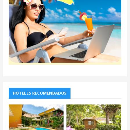
HOTELES RECOMENDADOS