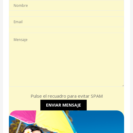
Pulse el recuadro para evitar SPAM