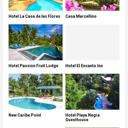
Hotel La Casa de las Flores
Casa Marcellino
Hotel Passion Fruit Lodge
Hotel El Encanto Inn
New Caribe Point
Hotel Playa Negra
Guesthouse